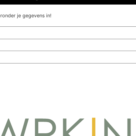
eronder je gegevens in!