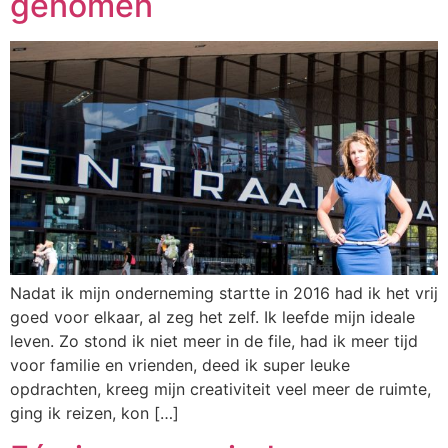
genomen
Nadat ik mijn onderneming startte in 2016 had ik het vrij
goed voor elkaar, al zeg het zelf. Ik leefde mijn ideale
leven. Zo stond ik niet meer in de file, had ik meer tijd
voor familie en vrienden, deed ik super leuke
opdrachten, kreeg mijn creativiteit veel meer de ruimte,
ging ik reizen, kon […]