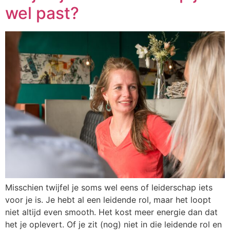
wel past?
Misschien twijfel je soms wel eens of leiderschap iets
voor je is. Je hebt al een leidende rol, maar het loopt
niet altijd even smooth. Het kost meer energie dan dat
het je oplevert. Of je zit (nog) niet in die leidende rol en