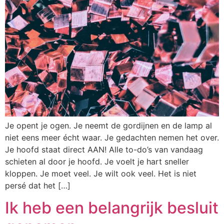
Je opent je ogen. Je neemt de gordijnen en de lamp al
niet eens meer écht waar. Je gedachten nemen het over.
Je hoofd staat direct AAN! Alle to-do’s van vandaag
schieten al door je hoofd. Je voelt je hart sneller
kloppen. Je moet veel. Je wilt ook veel. Het is niet
persé dat het […]
Ik heb een belangrijk besluit