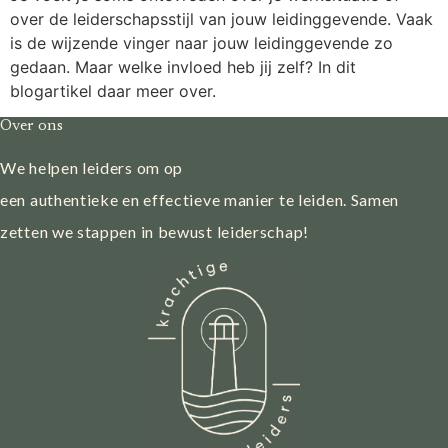
over de leiderschapsstijl van jouw leidinggevende. Vaak
is de wijzende vinger naar jouw leidinggevende zo
gedaan. Maar welke invloed heb jij zelf? In dit
blogartikel daar meer over.
Over ons
We helpen leiders om op
een authentieke en effectieve manier te leiden. Samen
zetten we stappen in bewust leiderschap!