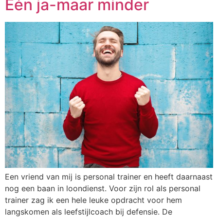
Eén ja-maar minder
Een vriend van mij is personal trainer en heeft daarnaast
nog een baan in loondienst. Voor zijn rol als personal
trainer zag ik een hele leuke opdracht voor hem
langskomen als leefstijlcoach bij defensie. De