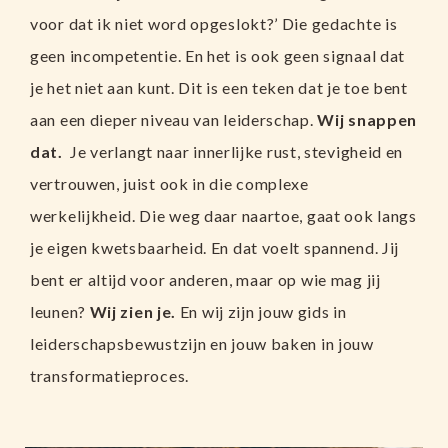
voor dat ik niet word opgeslokt?’ Die gedachte is
geen incompetentie. En het is ook geen signaal dat
je het niet aan kunt. Dit is een teken dat je toe bent
aan een dieper niveau van leiderschap.
Wij snappen
dat.
Je verlangt naar innerlijke rust, stevigheid en
vertrouwen, juist ook in die complexe
werkelijkheid. Die weg daar naartoe, gaat ook langs
je eigen kwetsbaarheid. En dat voelt spannend. Jij
bent er altijd voor anderen, maar op wie mag jij
leunen?
Wij zien je.
En wij zijn jouw gids in
leiderschapsbewustzijn en jouw baken in jouw
transformatieproces.