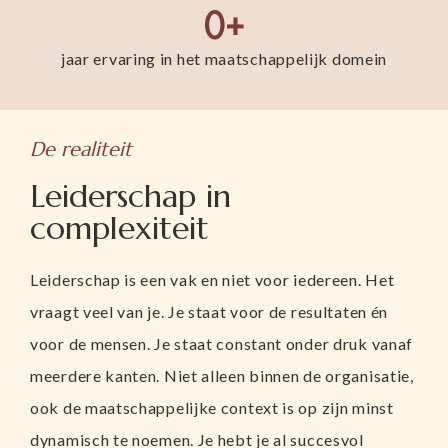
0
+
jaar ervaring in het maatschappelijk domein
De realiteit
Leiderschap in
complexiteit
Leiderschap is een vak en niet voor iedereen. Het
vraagt veel van je. Je staat voor de resultaten én
voor de mensen. Je staat constant onder druk vanaf
meerdere kanten. Niet alleen binnen de organisatie,
ook de maatschappelijke context is op zijn minst
dynamisch te noemen. Je hebt je al succesvol