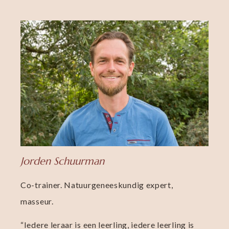
Jorden Schuurman
Co-trainer. Natuurgeneeskundig expert,
masseur.
“Iedere leraar is een leerling, iedere leerling is