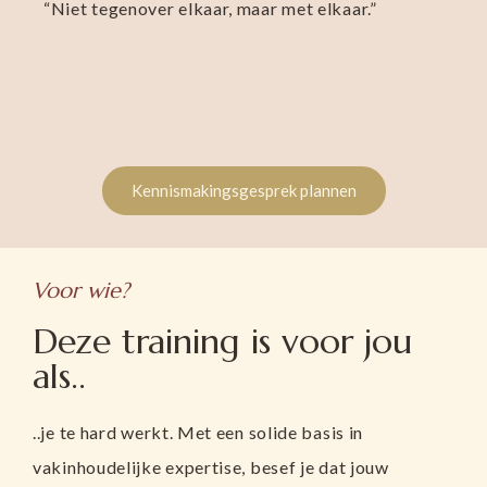
“Niet tegenover elkaar, maar met elkaar.”
Kennismakingsgesprek plannen
Voor wie?
Deze training is voor jou
als..
..je te hard werkt. Met een solide basis in
vakinhoudelijke expertise, besef je dat jouw