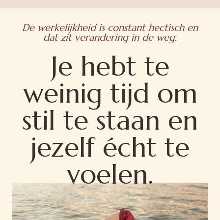
De werkelijkheid is constant hectisch en
dat zit verandering in de weg.
Je hebt te
weinig tijd om
stil te staan en
jezelf écht te
voelen.