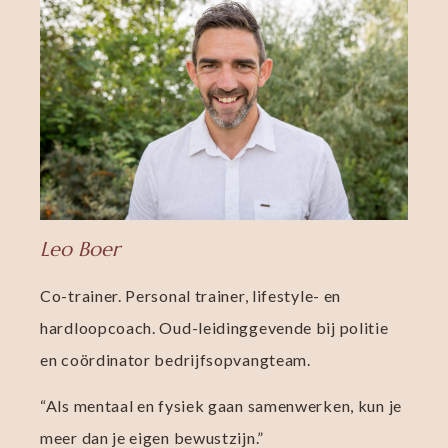
Leo Boer
Co-trainer. Personal trainer, lifestyle- en
hardloopcoach. Oud-leidinggevende bij politie
en coördinator bedrijfsopvangteam.
“Als mentaal en fysiek gaan samenwerken, kun je
meer dan je eigen bewustzijn.”