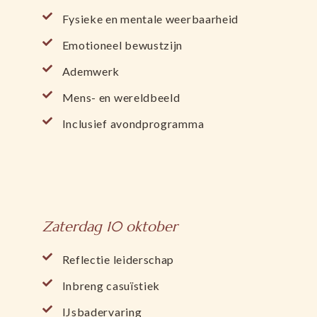
Fysieke en mentale weerbaarheid
Emotioneel bewustzijn
Ademwerk
Mens- en wereldbeeld
Inclusief avondprogramma
Zaterdag 10 oktober
Reflectie leiderschap
Inbreng casuïstiek
IJsbadervaring