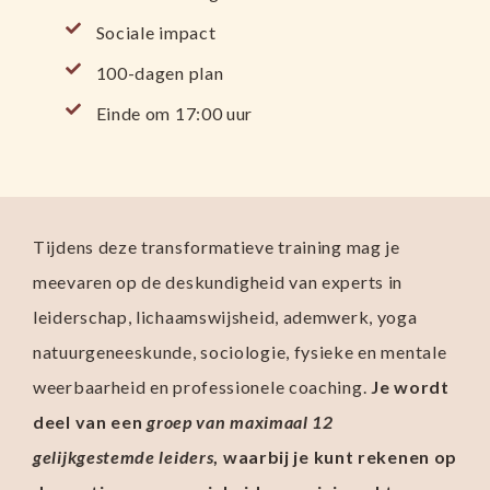
Sociale impact
100-dagen plan
Einde om 17:00 uur
Tijdens deze transformatieve training mag je
meevaren op de deskundigheid van experts in
leiderschap, lichaamswijsheid, ademwerk, yoga
natuurgeneeskunde, sociologie, fysieke en mentale
weerbaarheid en professionele coaching.
Je wordt
deel van een
groep van maximaal 12
gelijkgestemde leiders
, waarbij je kunt rekenen op