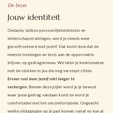
De bron
Jouw identiteit
Ondanks talloze persoonlijkheidstests en
leiderschapstrainingen, word je steeds weer
geconfronteerd met jezelf. Dat komt doordat de
meeste trainingen en tests aan de oppervlakte
blijven, op gedragsniveau.
We laten je kennismaken
met de stukken in jou die nog verstopt zitten.
Ervaar
rust door jezelf niet langer te
verbergen
.
Binnen deze pijler word je je bewust
waar jouw gedrag vandaan komt en word je
comfortabel met het oncomfortabele.
Ongeacht
welke uitdagingen op je pad komen, vanaf nu kun je