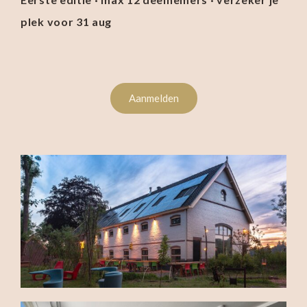
plek voor 31 aug
Aanmelden