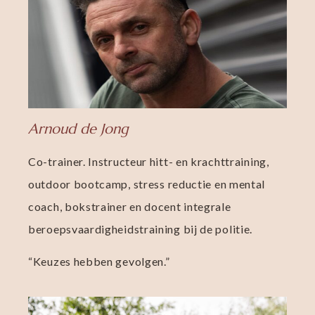
Arnoud de Jong
Co-trainer. Instructeur hitt- en krachttraining,
outdoor bootcamp,
stress reductie en mental
coach, bokstrainer en docent integrale
beroepsvaardigheidstraining bij de politie.
“Keuzes hebben gevolgen.”