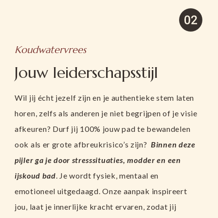
Koudwatervrees
Jouw leiderschapsstijl
Wil jij écht jezelf zijn en je authentieke stem laten
horen, zelfs als anderen je niet begrijpen of je visie
afkeuren? Durf jij 100% jouw pad te bewandelen
ook als er grote afbreukrisico’s zijn?
Binnen deze
pijler ga je door stresssituaties, modder en een
ijskoud bad
. Je wordt fysiek, mentaal en
emotioneel uitgedaagd.
Onze aanpak inspireert
jou, laat je innerlijke kracht ervaren, zodat jij