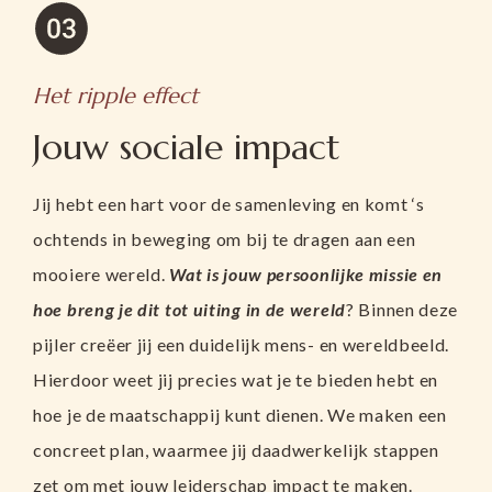
Het ripple effect
Jouw sociale impact
Jij hebt een hart voor de samenleving en komt ‘s
ochtends in beweging om bij te dragen aan een
mooiere wereld.
Wat is jouw persoonlijke missie en
hoe breng je dit tot uiting in de wereld
? Binnen deze
pijler creëer jij een duidelijk mens- en wereldbeeld.
Hierdoor weet jij precies wat je te bieden hebt en
hoe je de maatschappij kunt dienen. We maken een
concreet plan, waarmee jij daadwerkelijk stappen
zet om met jouw leiderschap impact te maken.