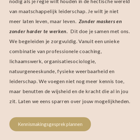
nodig als je regie wilt houden in de hectische wereld
van maatschappelijk leiderschap. Je wilt je niet
meer laten leven, maar leven.
Zonder maskers en
zonder harder te werken.
Dit doe je samen met ons.
We begeleiden je zorgvuldig. Vanuit een unieke
combinatie van professionele coaching,
lichaamswerk, organisatiesociologie,
natuurgeneeskunde, fysieke weerbaarheid en
leiderschap. We voegen niet nog meer kennis toe,
maar benutten de wijsheid en de kracht die al in jou
zit. Laten we eens sparren over jouw mogelijkheden.
Kennismakingsgesprek plannen