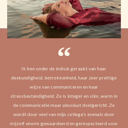
Ik ben onder de indruk geraakt van haar
deskundigheid, betrokkenheid, haar zeer prettige
wijze van communiceren en haar
stressbestendigheid. Ze is integer en slim, warm in
de communicatie maar absoluut doelgericht. Ze
wordt door veel van mijn collega's evenals door
mijzelf enorm gewaardeerd en gerespecteerd voor