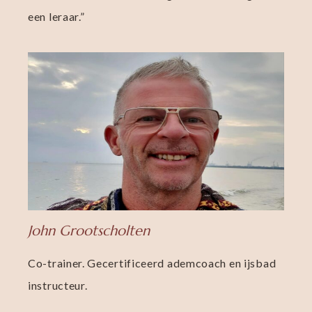
een leraar.”
John Grootscholten
Co-trainer. Gecertificeerd ademcoach en ijsbad
instructeur.