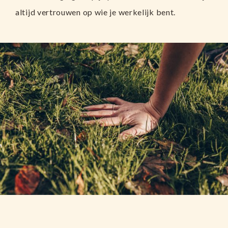
altijd vertrouwen op wie je werkelijk bent.