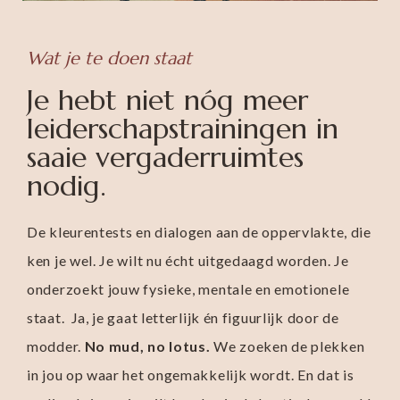
Wat je te doen staat
Je hebt niet nóg meer
leiderschapstrainingen in
saaie vergaderruimtes
nodig.
De kleurentests en dialogen aan de oppervlakte, die
ken je wel. Je wilt nu écht uitgedaagd worden. Je
onderzoekt jouw fysieke, mentale en emotionele
staat. Ja, je gaat letterlijk én figuurlijk door de
modder.
No mud, no lotus.
We zoeken de plekken
in jou op waar het ongemakkelijk wordt. En dat is