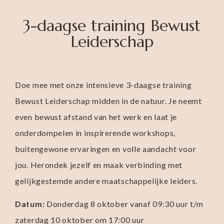
3-daagse training Bewust
Leiderschap
Doe mee met onze
intensieve 3-daagse training
Bewust Leiderschap midden in de natuur. Je neemt
even bewust afstand van het werk en laat je
onderdompelen in inspirerende workshops,
buitengewone ervaringen en volle aandacht voor
jou. Herondek jezelf en maak verbinding
met
gelijkgestemde andere maatschappelijke leiders.
Datum:
Donderdag 8 oktober vanaf 09:30 uur t/m
zaterdag 10 oktober om 17:00 uur