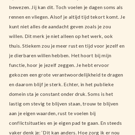
bewezen. Jij kan dit. Toch voelen je dagen soms als
rennen en vliegen. Alsof je altijd tijd tekort komt. Je
kunt niet alles de aandacht geven zoals je zou
willen. Dit merk je niet alleen op het werk, ook
thuis. Stiekem zou je meer rust en tijd voor jezelf en
je dierbaren willen hebben. Het hoort bij mijn
functie, hoor je jezelf zeggen. Je hebt ervoor
gekozen een grote verantwoordelijkheid te dragen
en daarom blijf je sterk. Echter, in het publieke
domein sta je constant onder druk. Soms is het
lastig om stevig te blijven staan, trouw te blijven
aan je eigen waarden, rust te voelen bij
conflictsituaties en je eigen pad te gaan. En steeds
vaker denk je: ‘Dit kan anders. Hoe zorg ik er nou