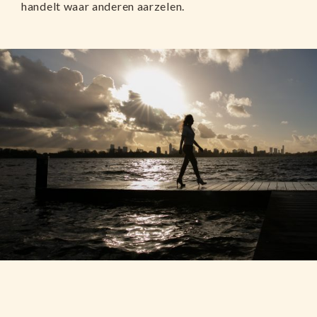
handelt waar anderen aarzelen.