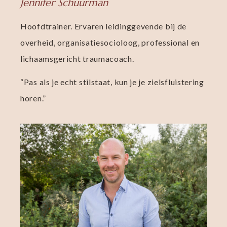
Jennifer Schuurman
Hoofdtrainer. Ervaren leidinggevende bij de
overheid, or
ganisatiesocioloog, professional en
lichaamsgericht traumacoach.
“Pas als je echt stilstaat, kun je je zielsfluistering
horen.”