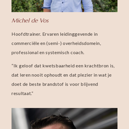
Michel de Vos
Hoofdtrainer. Ervaren leidinggevende in
commerciële en (semi-) overheidsdomein,
professional en systemisch coach.
“Ik geloof dat kwetsbaarheid een krachtbron is,
dat leren nooit ophoudt en dat plezier in wat je
doet de beste brandstof is voor blijvend
resultaat.”