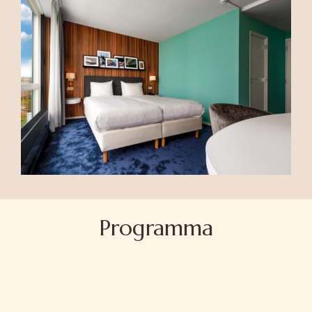
Programma